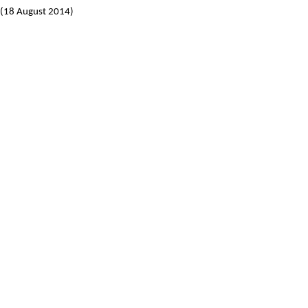
N (18 August 2014)